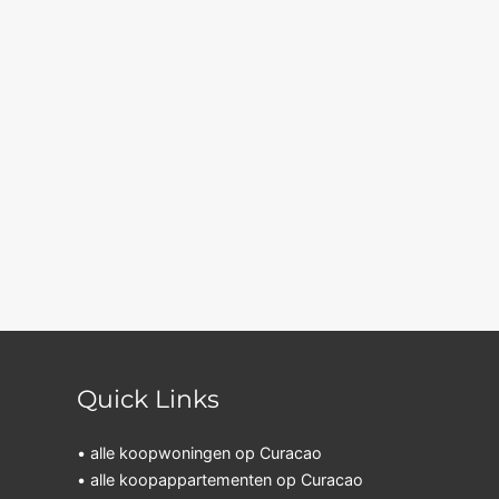
Quick Links
• alle koopwoningen op Curacao
• alle koopappartementen op Curacao