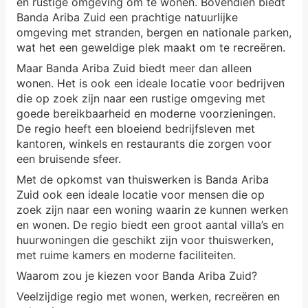
en rustige omgeving om te wonen. Bovendien biedt
Banda Ariba Zuid een prachtige natuurlijke
omgeving met stranden, bergen en nationale parken,
wat het een geweldige plek maakt om te recreëren.
Maar Banda Ariba Zuid biedt meer dan alleen
wonen. Het is ook een ideale locatie voor bedrijven
die op zoek zijn naar een rustige omgeving met
goede bereikbaarheid en moderne voorzieningen.
De regio heeft een bloeiend bedrijfsleven met
kantoren, winkels en restaurants die zorgen voor
een bruisende sfeer.
Met de opkomst van thuiswerken is Banda Ariba
Zuid ook een ideale locatie voor mensen die op
zoek zijn naar een woning waarin ze kunnen werken
en wonen. De regio biedt een groot aantal villa’s en
huurwoningen die geschikt zijn voor thuiswerken,
met ruime kamers en moderne faciliteiten.
Waarom zou je kiezen voor Banda Ariba Zuid?
Veelzijdige regio met wonen, werken, recreëren en