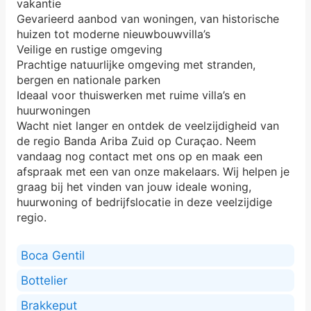
vakantie
Gevarieerd aanbod van woningen, van historische
huizen tot moderne nieuwbouwvilla’s
Veilige en rustige omgeving
Prachtige natuurlijke omgeving met stranden,
bergen en nationale parken
Ideaal voor thuiswerken met ruime villa’s en
huurwoningen
Wacht niet langer en ontdek de veelzijdigheid van
de regio Banda Ariba Zuid op Curaçao. Neem
vandaag nog contact met ons op en maak een
afspraak met een van onze makelaars. Wij helpen je
graag bij het vinden van jouw ideale woning,
huurwoning of bedrijfslocatie in deze veelzijdige
regio.
Boca Gentil
Bottelier
Brakkeput