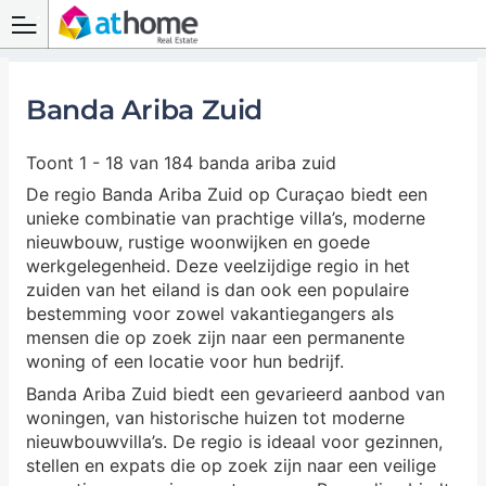
Banda Ariba Zuid
Toont 1 - 18 van 184 banda ariba zuid
De regio Banda Ariba Zuid op Curaçao biedt een
unieke combinatie van prachtige villa’s, moderne
nieuwbouw, rustige woonwijken en goede
werkgelegenheid. Deze veelzijdige regio in het
zuiden van het eiland is dan ook een populaire
bestemming voor zowel vakantiegangers als
mensen die op zoek zijn naar een permanente
woning of een locatie voor hun bedrijf.
Banda Ariba Zuid biedt een gevarieerd aanbod van
woningen, van historische huizen tot moderne
nieuwbouwvilla’s. De regio is ideaal voor gezinnen,
stellen en expats die op zoek zijn naar een veilige