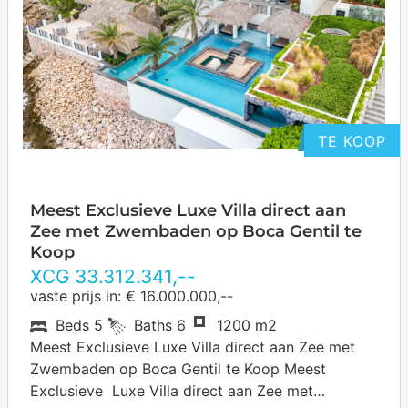
TE KOOP
Meest Exclusieve Luxe Villa direct aan
Zee met Zwembaden op Boca Gentil te
Koop
XCG
33.312.341
,--
vaste prijs in: € 16.000.000,--
Beds
5
Baths
6
1200 m2
Meest Exclusieve Luxe Villa direct aan Zee met
Zwembaden op Boca Gentil te Koop Meest
Exclusieve Luxe Villa direct aan Zee met