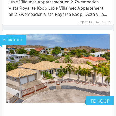
Luxe Villa met Appartement en 2 Zwembaden
Vista Royal te Koop Luxe Villa met Appartement
en 2 Zwembaden Vista Royal te Koop. Deze villa
is gelegen in de…
Object-ID
1428687-nl
VERKOCHT
TE KOOP