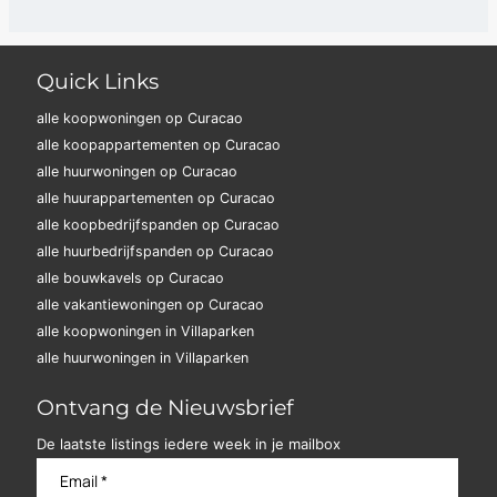
Quick Links
alle koopwoningen op Curacao
alle koopappartementen op Curacao
alle huurwoningen op Curacao
alle huurappartementen op Curacao
alle koopbedrijfspanden op Curacao
alle huurbedrijfspanden op Curacao
alle bouwkavels op Curacao
alle vakantiewoningen op Curacao
alle koopwoningen in Villaparken
alle huurwoningen in Villaparken
Ontvang de Nieuwsbrief
De laatste listings iedere week in je mailbox