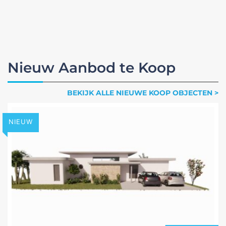
Nieuw Aanbod te Koop
BEKIJK ALLE NIEUWE KOOP OBJECTEN >
NIEUW