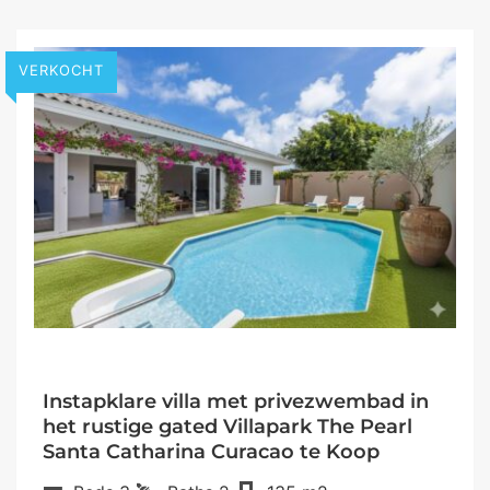
VERKOCHT
Instapklare villa met privezwembad in
het rustige gated Villapark The Pearl
Santa Catharina Curacao te Koop