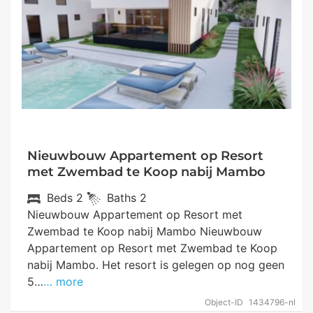
Nieuwbouw Appartement op Resort
met Zwembad te Koop nabij Mambo
Beds
2
Baths
2
Nieuwbouw Appartement op Resort met
Zwembad te Koop nabij Mambo Nieuwbouw
Appartement op Resort met Zwembad te Koop
nabij Mambo. Het resort is gelegen op nog geen
5…
… more
Object-ID
1434796-nl