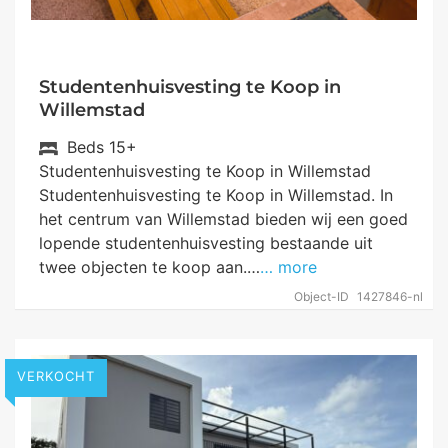
Studentenhuisvesting te Koop in
Willemstad
Beds
15+
Studentenhuisvesting te Koop in Willemstad
Studentenhuisvesting te Koop in Willemstad. In
het centrum van Willemstad bieden wij een goed
lopende studentenhuisvesting bestaande uit
twee objecten te koop aan.…
… more
Object-ID
1427846-nl
VERKOCHT