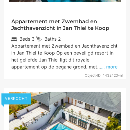
Appartement met Zwembad en
Jachthavenzicht in Jan Thiel te Koop
Beds
3
Baths
2
Appartement met Zwembad en Jachthavenzicht
in Jan Thiel te Koop Op een beveiligd resort in
het geliefde Jan Thiel ligt dit royale
appartement op de begane grond, met…
… more
Object-ID
1432423-nl
VERKOCHT