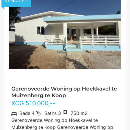
VERKOCHT
Gerenoveerde Woning op Hoekkavel te
Muizenberg te Koop
XCG
510.000
,--
Beds
4
Baths
3
750 m2
Gerenoveerde Woning op Hoekkavel te
Muizenberg te Koop Gerenoveerde Woning op