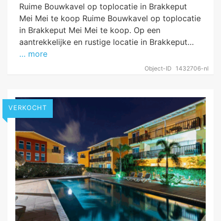
Ruime Bouwkavel op toplocatie in Brakkeput
Mei Mei te koop Ruime Bouwkavel op toplocatie
in Brakkeput Mei Mei te koop. Op een
aantrekkelijke en rustige locatie in Brakkeput…
… more
Object-ID
1432706-nl
VERKOCHT