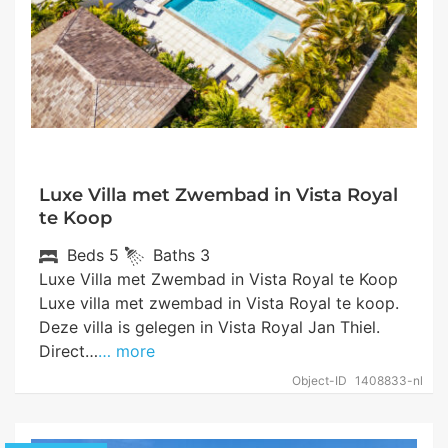
Luxe Villa met Zwembad in Vista Royal
te Koop
Beds
5
Baths
3
Luxe Villa met Zwembad in Vista Royal te Koop
Luxe villa met zwembad in Vista Royal te koop.
Deze villa is gelegen in Vista Royal Jan Thiel.
Direct…
… more
Object-ID
1408833-nl