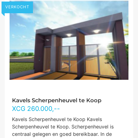
VERKOCHT
Kavels Scherpenheuvel te Koop
XCG
260.000
,--
Kavels Scherpenheuvel te Koop Kavels
Scherpenheuvel te Koop. Scherpenheuvel is
centraal gelegen en goed bereikbaar. In de