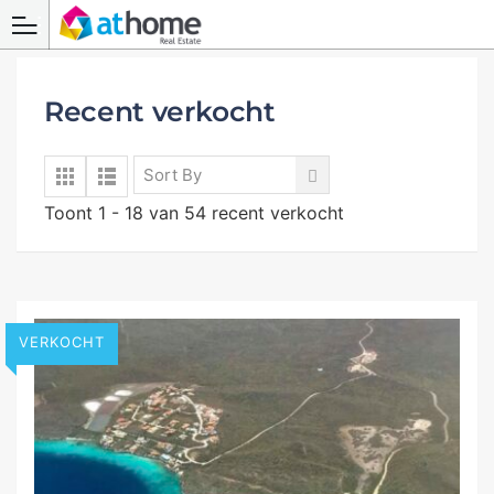
Recent verkocht
Sort By
Toont 1 - 18 van 54 recent verkocht
VERKOCHT