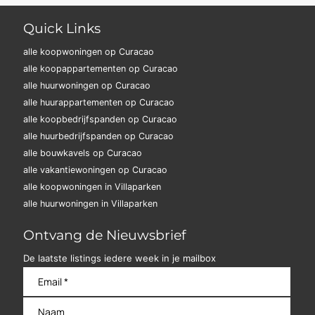
Quick Links
alle koopwoningen op Curacao
alle koopappartementen op Curacao
alle huurwoningen op Curacao
alle huurappartementen op Curacao
alle koopbedrijfspanden op Curacao
alle huurbedrijfspanden op Curacao
alle bouwkavels op Curacao
alle vakantiewoningen op Curacao
alle koopwoningen in Villaparken
alle huurwoningen in Villaparken
Ontvang de Nieuwsbrief
De laatste listings iedere week in je mailbox