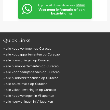
App met At Home Makelaars
Online
Voor meer informatie of een
bezichtiging
Quick Links
• alle koopwoningen op Curacao
• alle koopappartementen op Curacao
• alle huurwoningen op Curacao
• alle huurappartementen op Curacao
• alle koopbedrijfspanden op Curacao
• alle huurbedrijfspanden op Curacao
• alle bouwkavels op Curacao
• alle vakantiewoningen op Curacao
• alle koopwoningen in Villaparken
• alle huurwoningen in Villaparken