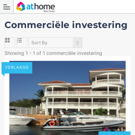
Commerciële investering
Sort By
Showing 1 - 1 of 1 commerciële investering
VERLAAGD