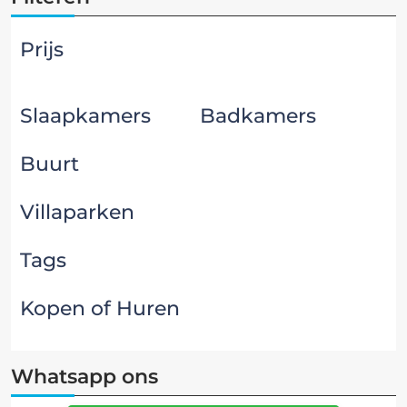
Prijs
Slaapkamers
Badkamers
Buurt
Villaparken
Tags
Kopen of Huren
Whatsapp ons