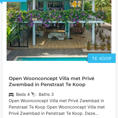
TE KOOP
Open Woonconcept Villa met Privé
Zwembad in Penstraat Te Koop
Beds
4
Baths
3
Open Woonconcept Villa met Privé Zwembad in
Penstraat Te Koop Open Woonconcept Villa met
Privé Zwembad in Penstraat Te Koop. Deze