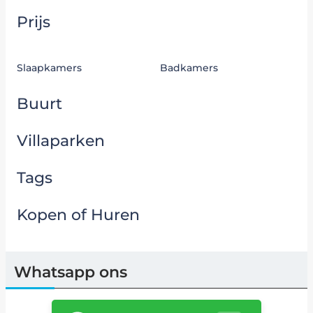
Prijs
Slaapkamers
Badkamers
Buurt
Villaparken
Tags
Kopen of Huren
Whatsapp ons