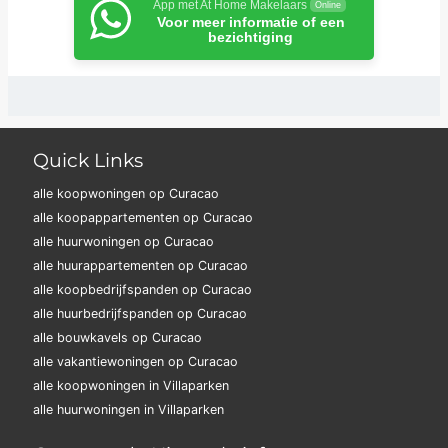
App met At Home Makelaars
Online
Voor meer informatie of een
bezichtiging
Quick Links
alle koopwoningen op Curacao
alle koopappartementen op Curacao
alle huurwoningen op Curacao
alle huurappartementen op Curacao
alle koopbedrijfspanden op Curacao
alle huurbedrijfspanden op Curacao
alle bouwkavels op Curacao
alle vakantiewoningen op Curacao
alle koopwoningen in Villaparken
alle huurwoningen in Villaparken