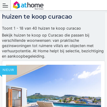
huizen te koop curacao
Toont 1 - 18 van 40 huizen te koop curacao
Bekijk huizen te koop op Curacao die passen bij
verschillende woonwensen: van praktische
gezinswoningen tot ruimere villa’s en objecten met
verhuurpotentie. At Home helpt bij selectie, bezichtiging
en aankoopbegeleiding.
NIEUW