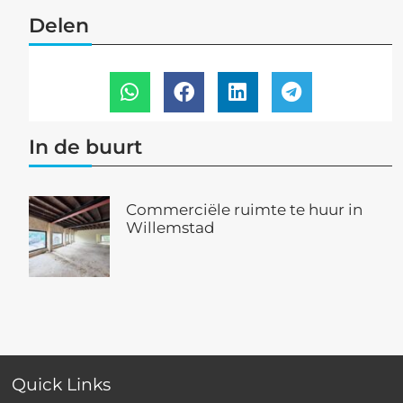
Delen
In de buurt
Commerciële ruimte te huur in
Willemstad
Quick Links