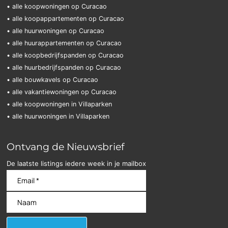
• alle koopwoningen op Curacao
• alle koopappartementen op Curacao
• alle huurwoningen op Curacao
• alle huurappartementen op Curacao
• alle koopbedrijfspanden op Curacao
• alle huurbedrijfspanden op Curacao
• alle bouwkavels op Curacao
• alle vakantiewoningen op Curacao
• alle koopwoningen in Villaparken
• alle huurwoningen in Villaparken
Ontvang de Nieuwsbrief
De laatste listings iedere week in je mailbox