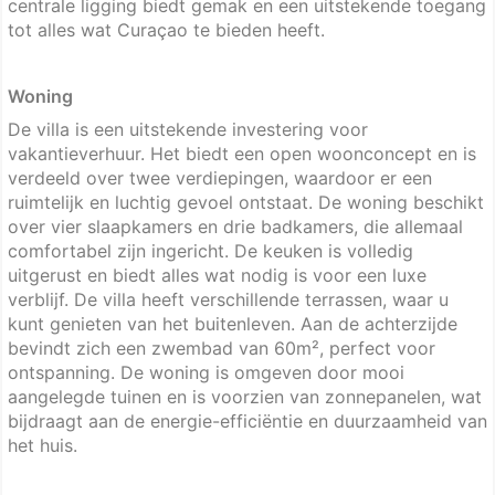
centrale ligging biedt gemak en een uitstekende toegang
tot alles wat Curaçao te bieden heeft.
Woning
De villa is een uitstekende investering voor
vakantieverhuur. Het biedt een open woonconcept en is
verdeeld over twee verdiepingen, waardoor er een
ruimtelijk en luchtig gevoel ontstaat. De woning beschikt
over vier slaapkamers en drie badkamers, die allemaal
comfortabel zijn ingericht. De keuken is volledig
uitgerust en biedt alles wat nodig is voor een luxe
verblijf. De villa heeft verschillende terrassen, waar u
kunt genieten van het buitenleven. Aan de achterzijde
bevindt zich een zwembad van 60m², perfect voor
ontspanning. De woning is omgeven door mooi
aangelegde tuinen en is voorzien van zonnepanelen, wat
bijdraagt aan de energie-efficiëntie en duurzaamheid van
het huis.