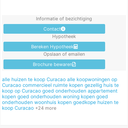
Informatie of bezichtiging
Contact
Hypotheek
Bereken Hypotheek
Opslaan of emailen
Brochure bewaren
alle huizen te koop Curacao
alle koopwoningen op
Curacao
commercieel ruimte kopen
gezellig huis te
koop op Curacao
goed onderhouden appartement
kopen
goed onderhouden woning kopen
goed
onderhouden woonhuis kopen
goedkope huizen te
koop Curacao
+24 more