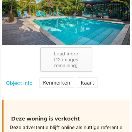
Load more
(
12
images
remaining)
Kenmerken
Kaart
Object Info
Deze woning is verkocht
Deze advertentie blijft online als nuttige referentie