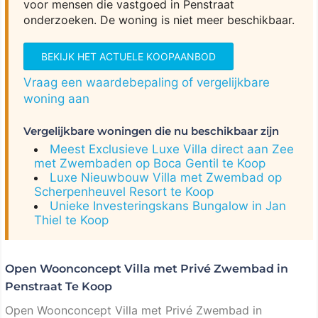
voor mensen die vastgoed in Penstraat
onderzoeken. De woning is niet meer beschikbaar.
BEKIJK HET ACTUELE KOOPAANBOD
Vraag een waardebepaling of vergelijkbare
woning aan
Vergelijkbare woningen die nu beschikbaar zijn
Meest Exclusieve Luxe Villa direct aan Zee
met Zwembaden op Boca Gentil te Koop
Luxe Nieuwbouw Villa met Zwembad op
Scherpenheuvel Resort te Koop
Unieke Investeringskans Bungalow in Jan
Thiel te Koop
Open Woonconcept Villa met Privé Zwembad in
Penstraat Te Koop
Open Woonconcept Villa met Privé Zwembad in