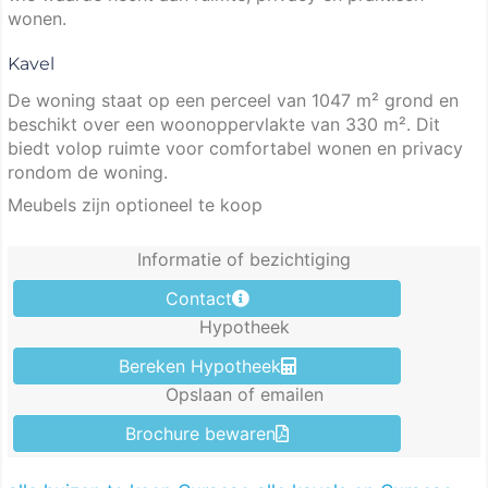
wonen.
Kavel
De woning staat op een perceel van 1047 m² grond en
beschikt over een woonoppervlakte van 330 m². Dit
biedt volop ruimte voor comfortabel wonen en privacy
rondom de woning.
Meubels zijn optioneel te koop
Informatie of bezichtiging
Contact
Hypotheek
Bereken Hypotheek
Opslaan of emailen
Brochure bewaren