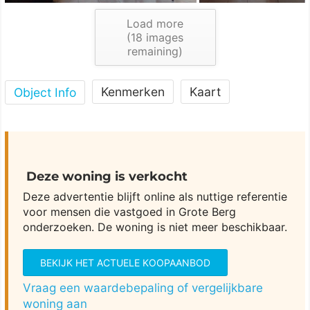
Load more
(
18
images
remaining)
Kenmerken
Kaart
Object Info
Deze woning is verkocht
Deze advertentie blijft online als nuttige referentie
voor mensen die vastgoed in Grote Berg
onderzoeken. De woning is niet meer beschikbaar.
BEKIJK HET ACTUELE KOOPAANBOD
Vraag een waardebepaling of vergelijkbare
woning aan