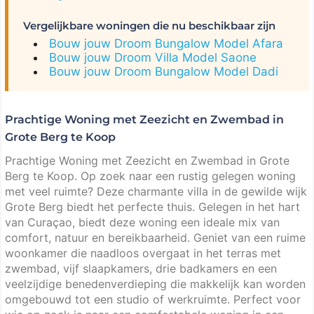
Vergelijkbare woningen die nu beschikbaar zijn
Bouw jouw Droom Bungalow Model Afara
Bouw jouw Droom Villa Model Saone
Bouw jouw Droom Bungalow Model Dadi
Prachtige Woning met Zeezicht en Zwembad in
Grote Berg te Koop
Prachtige Woning met Zeezicht en Zwembad in Grote
Berg te Koop. Op zoek naar een rustig gelegen woning
met veel ruimte? Deze charmante villa in de gewilde wijk
Grote Berg biedt het perfecte thuis. Gelegen in het hart
van Curaçao, biedt deze woning een ideale mix van
comfort, natuur en bereikbaarheid. Geniet van een ruime
woonkamer die naadloos overgaat in het terras met
zwembad, vijf slaapkamers, drie badkamers en een
veelzijdige benedenverdieping die makkelijk kan worden
omgebouwd tot een studio of werkruimte. Perfect voor