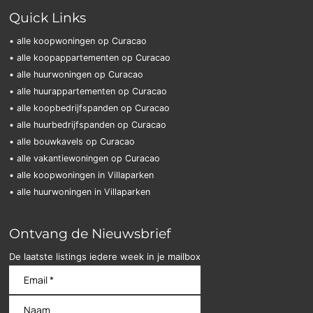
Quick Links
• alle koopwoningen op Curacao
• alle koopappartementen op Curacao
• alle huurwoningen op Curacao
• alle huurappartementen op Curacao
• alle koopbedrijfspanden op Curacao
• alle huurbedrijfspanden op Curacao
• alle bouwkavels op Curacao
• alle vakantiewoningen op Curacao
• alle koopwoningen in Villaparken
• alle huurwoningen in Villaparken
Ontvang de Nieuwsbrief
De laatste listings iedere week in je mailbox