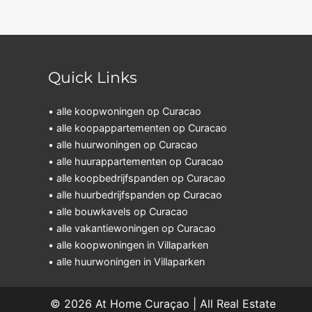
Quick Links
• alle koopwoningen op Curacao
• alle koopappartementen op Curacao
• alle huurwoningen op Curacao
• alle huurappartementen op Curacao
• alle koopbedrijfspanden op Curacao
• alle huurbedrijfspanden op Curacao
• alle bouwkavels op Curacao
• alle vakantiewoningen op Curacao
• alle koopwoningen in Villaparken
• alle huurwoningen in Villaparken
© 2026
At Home Curaçao | All Real Estate