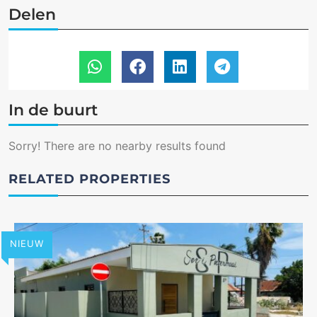
Delen
In de buurt
Sorry! There are no nearby results found
RELATED PROPERTIES
NIEUW