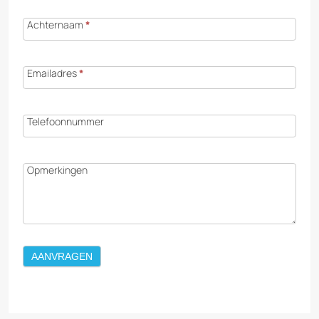
Achternaam
*
Emailadres
*
Telefoonnummer
Opmerkingen
AANVRAGEN