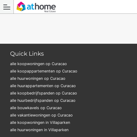
Quick Links
alle koopwoningen op Curacao
alle koopappartementen op Curacao
alle huurwoningen op Curacao
alle huurappartementen op Curacao
alle koopbedrijfspanden op Curacao
alle huurbedrijfspanden op Curacao
alle bouwkavels op Curacao
alle vakantiewoningen op Curacao
alle koopwoningen in Villaparken
alle huurwoningen in Villaparken