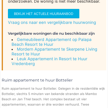
onderzoeken. De woning is niet meer beschikbaar.
BEKIJK HET ACTUELE HUURAANBOD
Vraag ons naar een vergelijkbare huurwoning
Vergelijkbare woningen die nu beschikbaar zijn
Gemeubileerd Appartement op Palapa
Beach Resort te Huur
Mordern Appartement te Skerpene Living
Resort te Huur
Leuk Appartement in Resort te Huur
Vredenberg
Ruim appartement te huur Bottelier
Ruim appartement te huur Bottelier. Gelegen in de residentiële wijk
Bottelier, slechts 5 minuten van bekende stranden als Mambo
Beach en Jan Thiel beach. Het complex bestaat uit vier
appartementen, waarvan er drie worden verhuurd. Twee