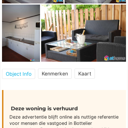
Kenmerken
Kaart
Object Info
Deze woning is verhuurd
Deze advertentie blijft online als nuttige referentie
voor mensen die vastgoed in Bottelier