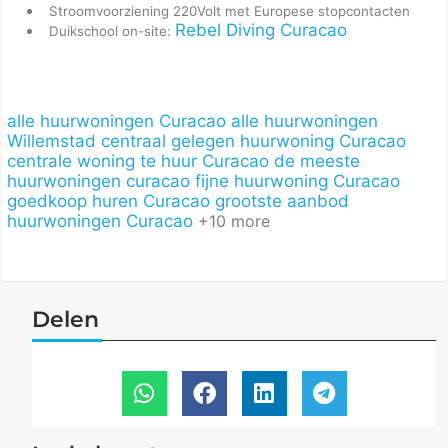
Stroomvoorziening 220Volt met Europese stopcontacten
Rebel Diving Curacao
Duikschool on-site:
alle huurwoningen Curacao
alle huurwoningen
Willemstad
centraal gelegen huurwoning Curacao
centrale woning te huur Curacao
de meeste
huurwoningen curacao
fijne huurwoning Curacao
goedkoop huren Curacao
grootste aanbod
huurwoningen Curacao
+10 more
Delen