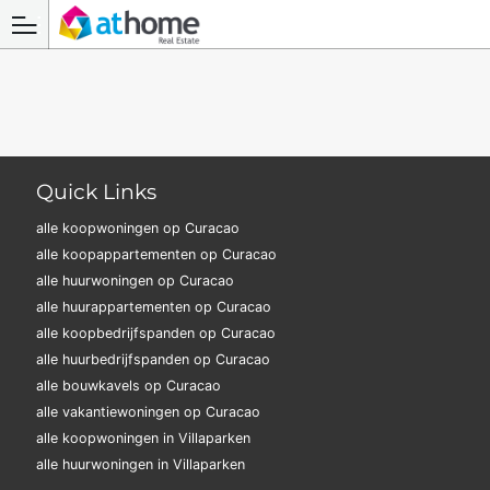
Quick Links
alle koopwoningen op Curacao
alle koopappartementen op Curacao
alle huurwoningen op Curacao
alle huurappartementen op Curacao
alle koopbedrijfspanden op Curacao
alle huurbedrijfspanden op Curacao
alle bouwkavels op Curacao
alle vakantiewoningen op Curacao
alle koopwoningen in Villaparken
alle huurwoningen in Villaparken