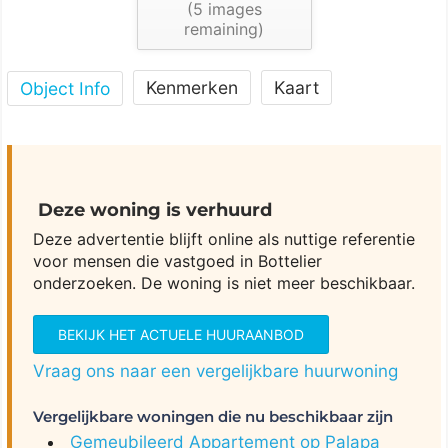
(
5
images
remaining)
Kenmerken
Kaart
Object Info
Deze woning is verhuurd
Deze advertentie blijft online als nuttige referentie
voor mensen die vastgoed in Bottelier
onderzoeken. De woning is niet meer beschikbaar.
BEKIJK HET ACTUELE HUURAANBOD
Vraag ons naar een vergelijkbare huurwoning
Vergelijkbare woningen die nu beschikbaar zijn
Gemeubileerd Appartement op Palapa