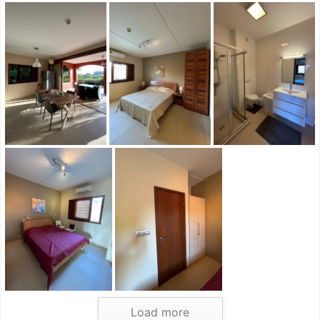
Load more