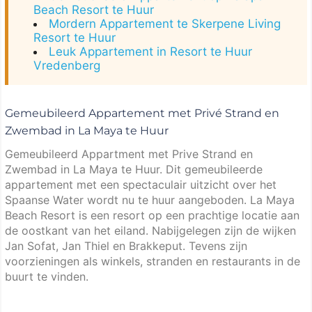
Beach Resort te Huur
Mordern Appartement te Skerpene Living
Resort te Huur
Leuk Appartement in Resort te Huur
Vredenberg
Gemeubileerd Appartement met Privé Strand en
Zwembad in La Maya te Huur
Gemeubileerd Appartment met Prive Strand en
Zwembad in La Maya te Huur. Dit gemeubileerde
appartement met een spectaculair uitzicht over het
Spaanse Water wordt nu te huur aangeboden. La Maya
Beach Resort is een resort op een prachtige locatie aan
de oostkant van het eiland. Nabijgelegen zijn de wijken
Jan Sofat, Jan Thiel en Brakkeput. Tevens zijn
voorzieningen als winkels, stranden en restaurants in de
buurt te vinden.