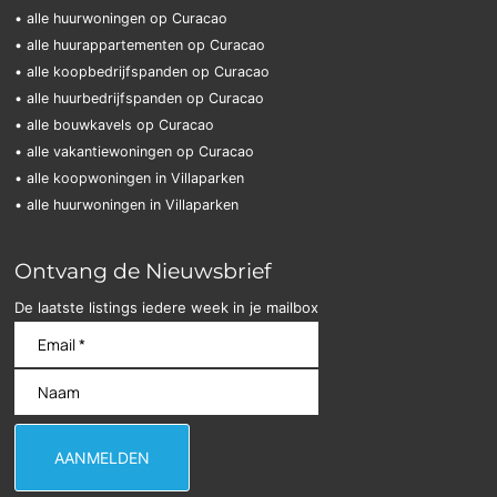
• alle huurwoningen op Curacao
• alle huurappartementen op Curacao
• alle koopbedrijfspanden op Curacao
• alle huurbedrijfspanden op Curacao
• alle bouwkavels op Curacao
• alle vakantiewoningen op Curacao
• alle koopwoningen in Villaparken
• alle huurwoningen in Villaparken
Ontvang de Nieuwsbrief
De laatste listings iedere week in je mailbox