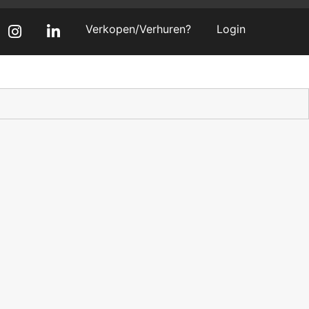
Verkopen/Verhuren?
Login