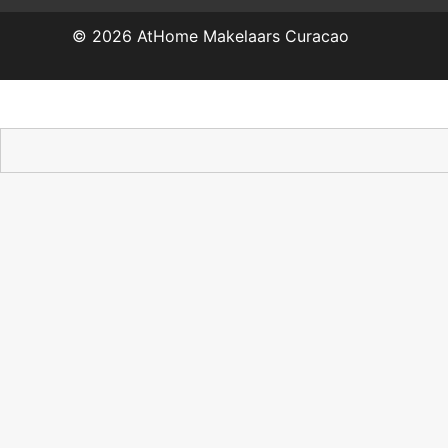
© 2026
AtHome Makelaars Curacao