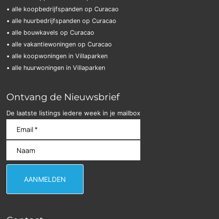
• alle koopbedrijfspanden op Curacao
• alle huurbedrijfspanden op Curacao
• alle bouwkavels op Curacao
• alle vakantiewoningen op Curacao
• alle koopwoningen in Villaparken
• alle huurwoningen in Villaparken
Ontvang de Nieuwsbrief
De laatste listings iedere week in je mailbox