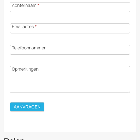
Achternaam
*
Emailadres
*
Telefoonnummer
Opmerkingen
AANVRAGEN