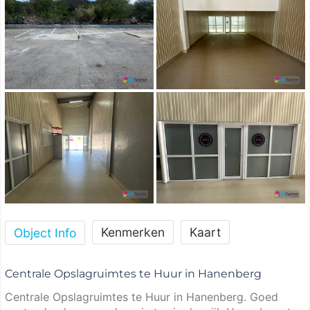
Kenmerken
Kaart
Object Info
Centrale Opslagruimtes te Huur in Hanenberg
Centrale Opslagruimtes te Huur in Hanenberg. Goed