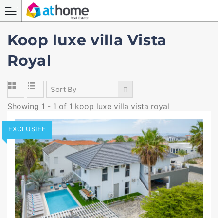
Koop luxe villa Vista
Royal
Sort By
Showing 1 - 1 of 1 koop luxe villa vista royal
EXCLUSIEF