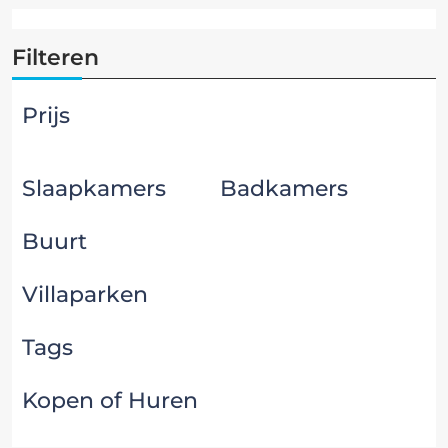
Filteren
Prijs
Slaapkamers
Badkamers
Buurt
Villaparken
Tags
Kopen of Huren