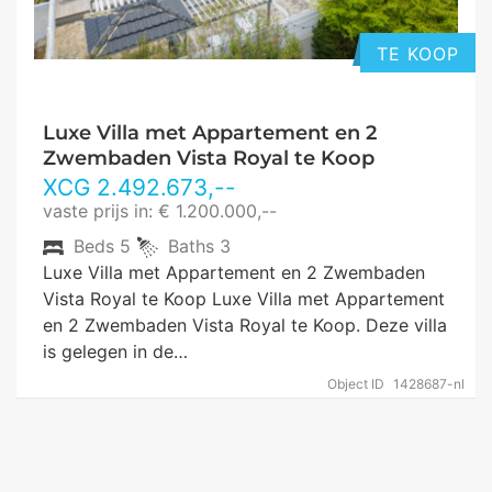
TE KOOP
Luxe Villa met Appartement en 2
Zwembaden Vista Royal te Koop
XCG
2.492.673
,--
vaste prijs in: € 1.200.000,--
Beds
5
Baths
3
Luxe Villa met Appartement en 2 Zwembaden
Vista Royal te Koop Luxe Villa met Appartement
en 2 Zwembaden Vista Royal te Koop. Deze villa
is gelegen in de…
Object ID
1428687-nl