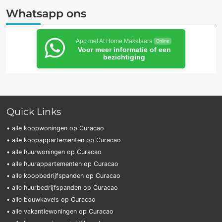
Whatsapp ons
App met At Home Makelaars
Online
Voor meer informatie of een
bezichtiging
Quick Links
• alle koopwoningen op Curacao
• alle koopappartementen op Curacao
• alle huurwoningen op Curacao
• alle huurappartementen op Curacao
• alle koopbedrijfspanden op Curacao
• alle huurbedrijfspanden op Curacao
• alle bouwkavels op Curacao
• alle vakantiewoningen op Curacao