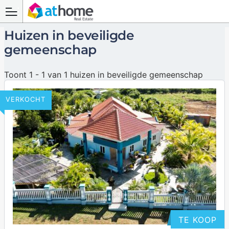
Huizen in beveiligde
gemeenschap
Toont 1 - 1 van 1 huizen in beveiligde gemeenschap
VERKOCHT
TE KOOP