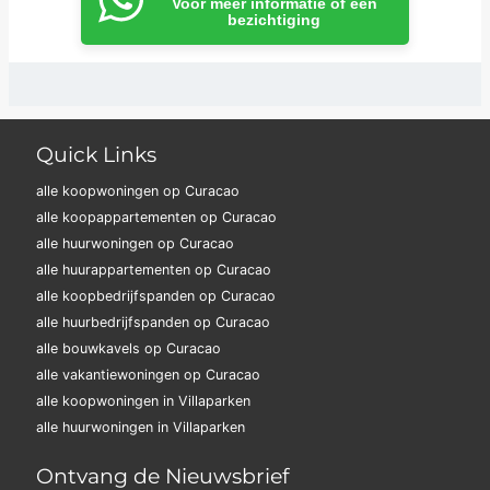
Voor meer informatie of een
bezichtiging
Quick Links
alle koopwoningen op Curacao
alle koopappartementen op Curacao
alle huurwoningen op Curacao
alle huurappartementen op Curacao
alle koopbedrijfspanden op Curacao
alle huurbedrijfspanden op Curacao
alle bouwkavels op Curacao
alle vakantiewoningen op Curacao
alle koopwoningen in Villaparken
alle huurwoningen in Villaparken
Ontvang de Nieuwsbrief