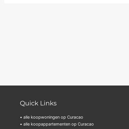
Quick Links
• alle koopwoningen op Curacao
• alle koopappartementen op Curacao