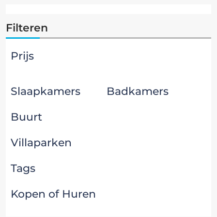
Filteren
Prijs
Slaapkamers
Badkamers
Buurt
Villaparken
Tags
Kopen of Huren