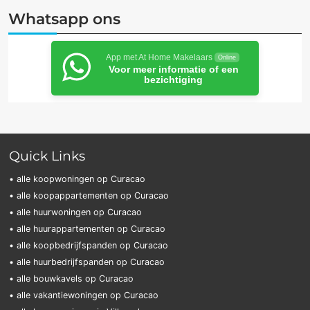
Whatsapp ons
App met At Home Makelaars
Online
Voor meer informatie of een
bezichtiging
Quick Links
• alle koopwoningen op Curacao
• alle koopappartementen op Curacao
• alle huurwoningen op Curacao
• alle huurappartementen op Curacao
• alle koopbedrijfspanden op Curacao
• alle huurbedrijfspanden op Curacao
• alle bouwkavels op Curacao
• alle vakantiewoningen op Curacao