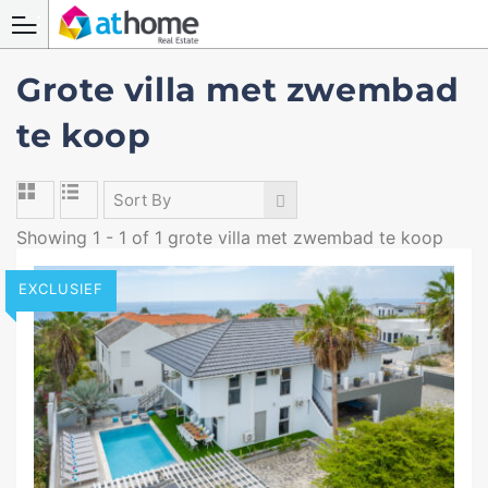
Grote villa met zwembad
te koop
Sort By
Showing 1 - 1 of 1 grote villa met zwembad te koop
EXCLUSIEF