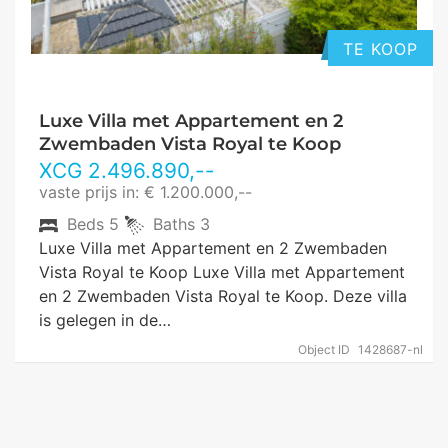
TE KOOP
Luxe Villa met Appartement en 2
Zwembaden Vista Royal te Koop
XCG
2.496.890
,--
vaste prijs in: € 1.200.000,--
Beds
5
Baths
3
Luxe Villa met Appartement en 2 Zwembaden
Vista Royal te Koop Luxe Villa met Appartement
en 2 Zwembaden Vista Royal te Koop. Deze villa
is gelegen in de…
Object ID
1428687-nl