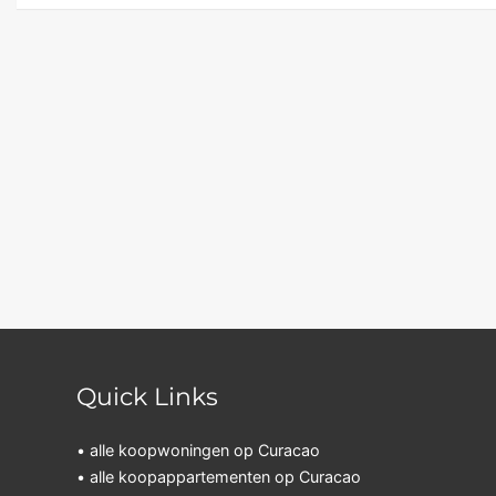
Quick Links
• alle koopwoningen op Curacao
• alle koopappartementen op Curacao