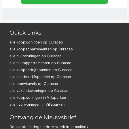
Quick Links
alle koopwoningen op Curacao
alle koopappartementen op Curacao
alle huurwoningen op Curacao
alle huurappartementen op Curacao
alle koopbedrijfspanden op Curacao
alle huurbedrijfspanden op Curacao
alle bouwkavels op Curacao
alle vakantiewoningen op Curacao
alle koopwoningen in Villaparken
alle huurwoningen in Villaparken
Ontvang de Nieuwsbrief
De laatste listings iedere week in je mailbox