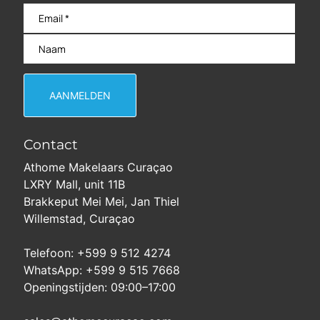
Contact
Athome Makelaars Curaçao
LXRY Mall, unit 11B
Brakkeput Mei Mei, Jan Thiel
Willemstad, Curaçao
Telefoon: +599 9 512 4274
WhatsApp: +599 9 515 7668
Openingstijden: 09:00–17:00