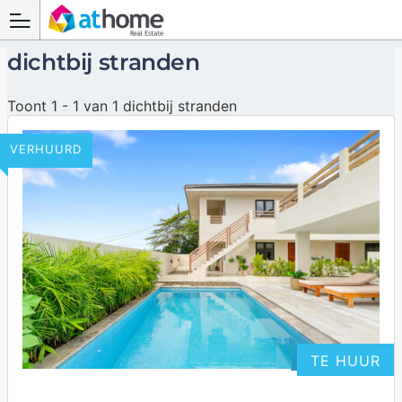
dichtbij stranden
Toont 1 - 1 van 1 dichtbij stranden
VERHUURD
TE HUUR