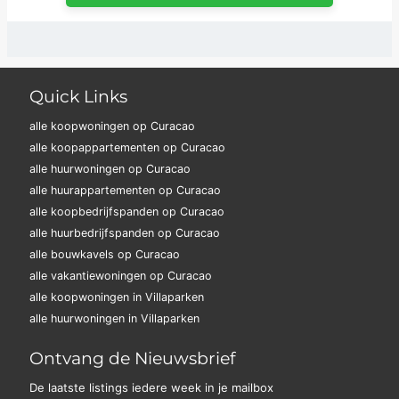
Quick Links
alle koopwoningen op Curacao
alle koopappartementen op Curacao
alle huurwoningen op Curacao
alle huurappartementen op Curacao
alle koopbedrijfspanden op Curacao
alle huurbedrijfspanden op Curacao
alle bouwkavels op Curacao
alle vakantiewoningen op Curacao
alle koopwoningen in Villaparken
alle huurwoningen in Villaparken
Ontvang de Nieuwsbrief
De laatste listings iedere week in je mailbox