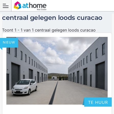
centraal gelegen loods curacao
Toont 1 - 1 van 1 centraal gelegen loods curacao
NIEUW
TE HUUR