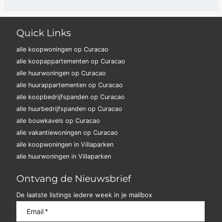
Quick Links
alle koopwoningen op Curacao
alle koopappartementen op Curacao
alle huurwoningen op Curacao
alle huurappartementen op Curacao
alle koopbedrijfspanden op Curacao
alle huurbedrijfspanden op Curacao
alle bouwkavels op Curacao
alle vakantiewoningen op Curacao
alle koopwoningen in Villaparken
alle huurwoningen in Villaparken
Ontvang de Nieuwsbrief
De laatste listings iedere week in je mailbox