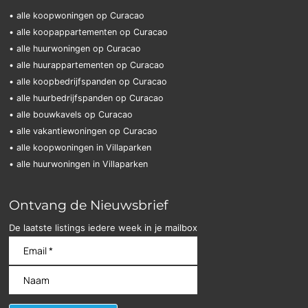
• alle koopwoningen op Curacao
• alle koopappartementen op Curacao
• alle huurwoningen op Curacao
• alle huurappartementen op Curacao
• alle koopbedrijfspanden op Curacao
• alle huurbedrijfspanden op Curacao
• alle bouwkavels op Curacao
• alle vakantiewoningen op Curacao
• alle koopwoningen in Villaparken
• alle huurwoningen in Villaparken
Ontvang de Nieuwsbrief
De laatste listings iedere week in je mailbox