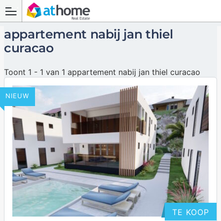
appartement nabij jan thiel
curacao
Toont 1 - 1 van 1 appartement nabij jan thiel curacao
NIEUW
TE KOOP