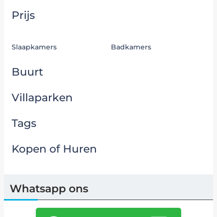
Prijs
Slaapkamers
Badkamers
Buurt
Villaparken
Tags
Kopen of Huren
Whatsapp ons