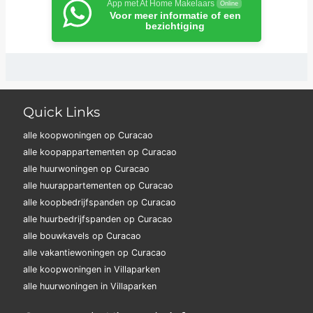
App met At Home Makelaars
Online
Voor meer informatie of een
bezichtiging
Quick Links
alle koopwoningen op Curacao
alle koopappartementen op Curacao
alle huurwoningen op Curacao
alle huurappartementen op Curacao
alle koopbedrijfspanden op Curacao
alle huurbedrijfspanden op Curacao
alle bouwkavels op Curacao
alle vakantiewoningen op Curacao
alle koopwoningen in Villaparken
alle huurwoningen in Villaparken