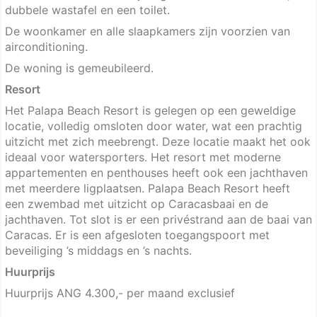
dubbele wastafel en een toilet.
De woonkamer en alle slaapkamers zijn voorzien van
airconditioning.
De woning is gemeubileerd.
Resort
Het Palapa Beach Resort is gelegen op een geweldige
locatie, volledig omsloten door water, wat een prachtig
uitzicht met zich meebrengt. Deze locatie maakt het ook
ideaal voor watersporters. Het resort met moderne
appartementen en penthouses heeft ook een jachthaven
met meerdere ligplaatsen. Palapa Beach Resort heeft
een zwembad met uitzicht op Caracasbaai en de
jachthaven. Tot slot is er een privéstrand aan de baai van
Caracas. Er is een afgesloten toegangspoort met
beveiliging ’s middags en ’s nachts.
Huurprijs
Huurprijs ANG 4.300,- per maand exclusief