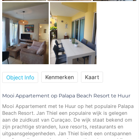
Kenmerken
Kaart
Object Info
Mooi Appartement op Palapa Beach Resort te Huur
Mooi Appartement met te Huur op het populaire Palapa
Beach Resort. Jan Thiel een populaire wijk is gelegen
aan de zuidkust van Curaçao. De wijk staat bekend om
zijn prachtige stranden, luxe resorts, restaurants en
uitgaansgelegenheden. Jan Thiel biedt een ontspannen