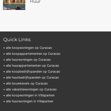
Huur
Quick Links
• alle koopwoningen op Curacao
• alle koopappartementen op Curacao
• alle huurwoningen op Curacao
• alle huurappartementen op Curacao
• alle koopbedrijfspanden op Curacao
• alle huurbedrijfspanden op Curacao
• alle bouwkavels op Curacao
• alle vakantiewoningen op Curacao
• alle koopwoningen in Villaparken
• alle huurwoningen in Villaparken