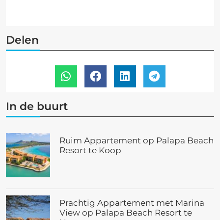
Delen
In de buurt
Ruim Appartement op Palapa Beach
Resort te Koop
Prachtig Appartement met Marina
View op Palapa Beach Resort te