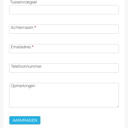
Tussenvoegsel
Achternaam
*
Emailadres
*
Telefoonnummer
Opmerkingen
AANVRAGEN