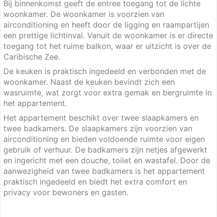
Bij binnenkomst geeft de entree toegang tot de lichte
woonkamer. De woonkamer is voorzien van
airconditioning en heeft door de ligging en raampartijen
een prettige lichtinval. Vanuit de woonkamer is er directe
toegang tot het ruime balkon, waar er uitzicht is over de
Caribische Zee.
De keuken is praktisch ingedeeld en verbonden met de
woonkamer. Naast de keuken bevindt zich een
wasruimte, wat zorgt voor extra gemak en bergruimte in
het appartement.
Het appartement beschikt over twee slaapkamers en
twee badkamers. De slaapkamers zijn voorzien van
airconditioning en bieden voldoende ruimte voor eigen
gebruik of verhuur. De badkamers zijn netjes afgewerkt
en ingericht met een douche, toilet en wastafel. Door de
aanwezigheid van twee badkamers is het appartement
praktisch ingedeeld en biedt het extra comfort en
privacy voor bewoners en gasten.