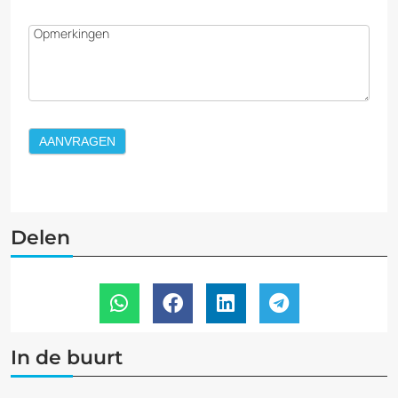
Opmerkingen
AANVRAGEN
Delen
In de buurt