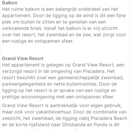
Balkon
Het ruime balkon is een belangrijk onderdeel van het
appartement. Door de ligging op de wind is dit een fijne
plek om buiten te zitten en te genieten van een
verkoelende bries. Vanaf het balkon is er vrij uitzicht
over het resort, het zwembad en de zee, wat zorgt voor
een rustige en ontspannen sfeer.
Grand View Resort
Het appartement is gelegen op Grand View Resort, een
verzorgd resort in de omgeving van Piscadera. Het
resort beschikt over een gemeenschappelijk zwembad,
parkeergelegenheid en nette buitenruimtes. Door de
ligging op het resort is er sprake van een rustige en
prettige woonomgeving met een ontspannen sfeer.
Grand View Resort is aantrekkelijk voor eigen gebruik,
maar ook voor vakantieverhuur. Door de combinatie van
zeezicht, het zwembad, de ligging nabij Piscadera Beach
en de korte rijafstand naar Otrobanda en Punda is dit