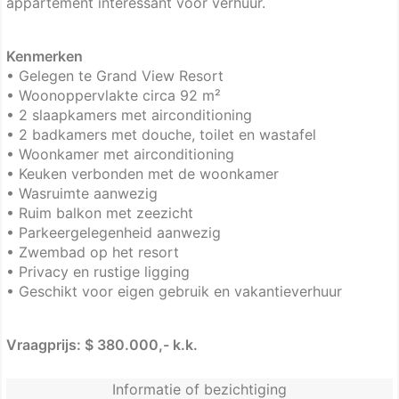
appartement interessant voor verhuur.
Kenmerken
• Gelegen te Grand View Resort
• Woonoppervlakte circa 92 m²
• 2 slaapkamers met airconditioning
• 2 badkamers met douche, toilet en wastafel
• Woonkamer met airconditioning
• Keuken verbonden met de woonkamer
• Wasruimte aanwezig
• Ruim balkon met zeezicht
• Parkeergelegenheid aanwezig
• Zwembad op het resort
• Privacy en rustige ligging
• Geschikt voor eigen gebruik en vakantieverhuur
Vraagprijs: $ 380.000,- k.k.
Informatie of bezichtiging