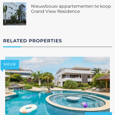
Nieuwbouw appartementen te koop
Grand View Residence
RELATED PROPERTIES
NIEUW