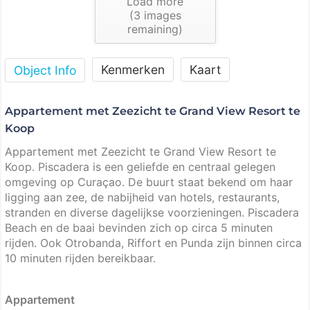
Load more
(
3
images
remaining)
Kenmerken
Kaart
Object Info
Appartement met Zeezicht te Grand View Resort te
Koop
Appartement met Zeezicht te Grand View Resort te
Koop. Piscadera is een geliefde en centraal gelegen
omgeving op Curaçao. De buurt staat bekend om haar
ligging aan zee, de nabijheid van hotels, restaurants,
stranden en diverse dagelijkse voorzieningen. Piscadera
Beach en de baai bevinden zich op circa 5 minuten
rijden. Ook Otrobanda, Riffort en Punda zijn binnen circa
10 minuten rijden bereikbaar.
Appartement