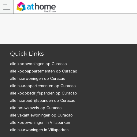
Quick Links
alle koopwoningen op Curacao
alle koopappartementen op Curacao
alle huurwoningen op Curacao
alle huurappartementen op Curacao
alle koopbedrijfspanden op Curacao
alle huurbedrijfspanden op Curacao
alle bouwkavels op Curacao
alle vakantiewoningen op Curacao
alle koopwoningen in Villaparken
alle huurwoningen in Villaparken