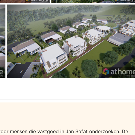
ie voor mensen die vastgoed in Jan Sofat onderzoeken. De