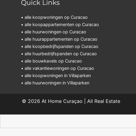
Quick Links
• alle koopwoningen op Curacao
• alle koopappartementen op Curacao
• alle huurwoningen op Curacao
• alle huurappartementen op Curacao
• alle koopbedrijfspanden op Curacao
• alle huurbedrijfspanden op Curacao
• alle bouwkavels op Curacao
• alle vakantiewoningen op Curacao
• alle koopwoningen in Villaparken
• alle huurwoningen in Villaparken
© 2026
At Home Curaçao | All Real Estate