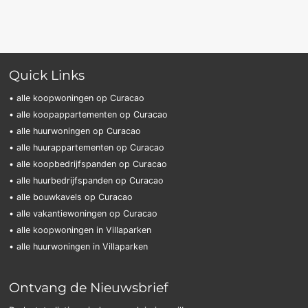
Quick Links
• alle koopwoningen op Curacao
• alle koopappartementen op Curacao
• alle huurwoningen op Curacao
• alle huurappartementen op Curacao
• alle koopbedrijfspanden op Curacao
• alle huurbedrijfspanden op Curacao
• alle bouwkavels op Curacao
• alle vakantiewoningen op Curacao
• alle koopwoningen in Villaparken
• alle huurwoningen in Villaparken
Ontvang de Nieuwsbrief