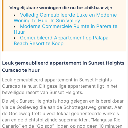
Vergelijkbare woningen die nu beschikbaar zijn
Volledig Gemeubileerde Luxe en Moderne
Woning te Huur In Sun Valley
Moderne Commerciele Ruimte in Parera te
Huur
Gemeubileerd Appartement op Palapa
Beach Resort te Koop
Leuk gemeubileerd appartement in Sunset Heights
Curacao te huur
Leuk gemeubileerd appartement in Sunset Heights
Curacao te huur. Dit gezellige appartement ligt in het
beveiligde resort van Sunset Heights.
De wijk Sunset Heights
is hoog gelegen en is bereikbaar
via de Gosieweg die aan de Schottegatweg grenst. Aan
de Gosieweg treft u veel lokaal georiënteerde winkels
aan en de dichtstbijzijnde supermarkten, “Mangusa Rio
Canario” en de “Goisco” liggen op nog geen 10 minuten