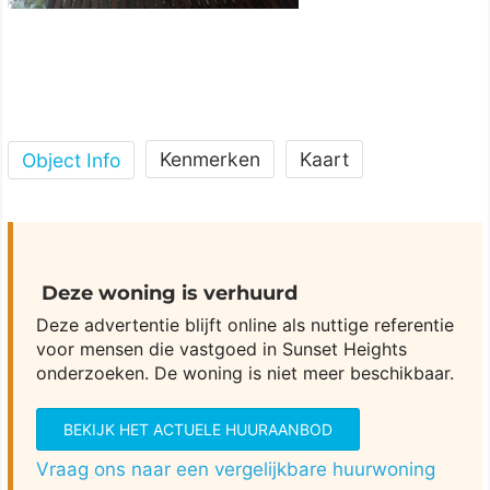
Kenmerken
Kaart
Object Info
Deze woning is verhuurd
Deze advertentie blijft online als nuttige referentie
voor mensen die vastgoed in Sunset Heights
onderzoeken. De woning is niet meer beschikbaar.
BEKIJK HET ACTUELE HUURAANBOD
Vraag ons naar een vergelijkbare huurwoning