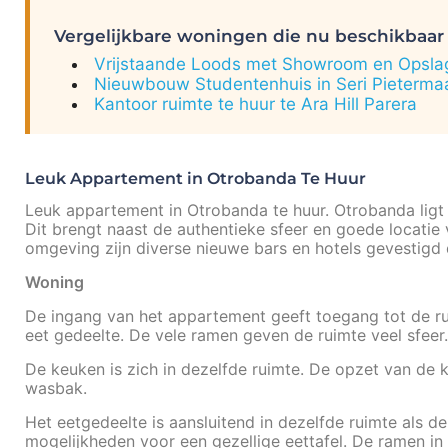
Vergelijkbare woningen die nu beschikbaar 
Vrijstaande Loods met Showroom en Opslagr
Nieuwbouw Studentenhuis in Seri Pietermaa
Kantoor ruimte te huur te Ara Hill Parera
Leuk Appartement in Otrobanda Te Huur
Leuk appartement in Otrobanda te huur. Otrobanda ligt 
Dit brengt naast de authentieke sfeer en goede locatie 
omgeving zijn diverse nieuwe bars en hotels gevestigd
Woning
De ingang van het appartement geeft toegang tot de ru
eet gedeelte. De vele ramen geven de ruimte veel sfeer.
De keuken is zich in dezelfde ruimte. De opzet van de 
wasbak.
Het eetgedeelte is aansluitend in dezelfde ruimte als
mogelijkheden voor een gezellige eettafel. De ramen in 