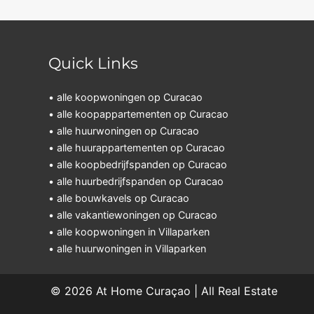
Quick Links
• alle koopwoningen op Curacao
• alle koopappartementen op Curacao
• alle huurwoningen op Curacao
• alle huurappartementen op Curacao
• alle koopbedrijfspanden op Curacao
• alle huurbedrijfspanden op Curacao
• alle bouwkavels op Curacao
• alle vakantiewoningen op Curacao
• alle koopwoningen in Villaparken
• alle huurwoningen in Villaparken
© 2026
At Home Curaçao | All Real Estate