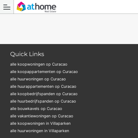
Quick Links
alle koopwoningen op Curacao
alle koopappartementen op Curacao
alle huurwoningen op Curacao
alle huurappartementen op Curacao
alle koopbedrijfspanden op Curacao
alle huurbedrijfspanden op Curacao
alle bouwkavels op Curacao
alle vakantiewoningen op Curacao
alle koopwoningen in Villaparken
alle huurwoningen in Villaparken