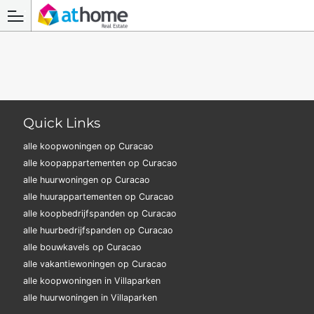
Quick Links
alle koopwoningen op Curacao
alle koopappartementen op Curacao
alle huurwoningen op Curacao
alle huurappartementen op Curacao
alle koopbedrijfspanden op Curacao
alle huurbedrijfspanden op Curacao
alle bouwkavels op Curacao
alle vakantiewoningen op Curacao
alle koopwoningen in Villaparken
alle huurwoningen in Villaparken