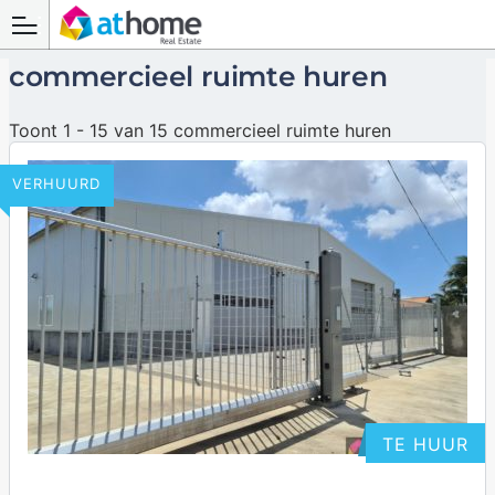
commercieel ruimte huren
Toont 1 - 15 van 15 commercieel ruimte huren
VERHUURD
TE HUUR