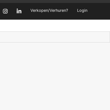
Verkopen/Verhuren?
Login