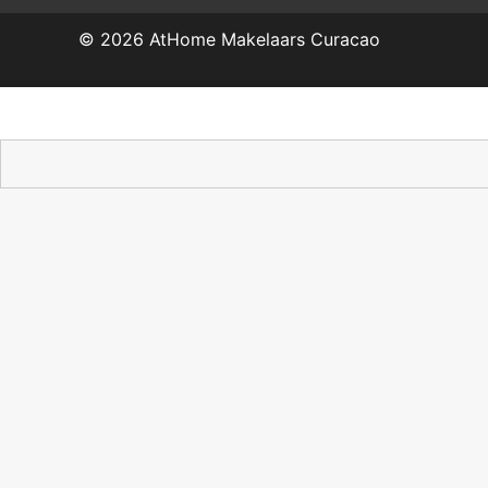
© 2026
AtHome Makelaars Curacao